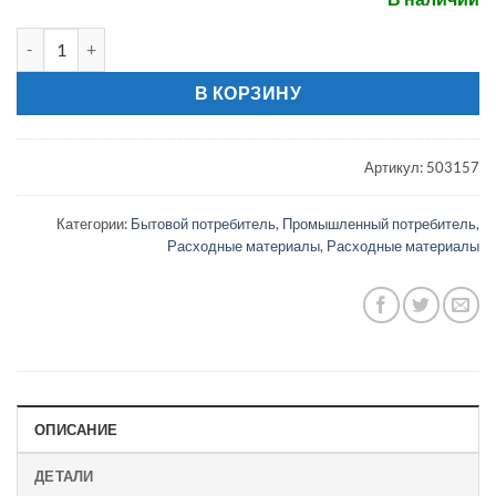
Количество товара Мешок Нр. 2 (5 микрон)
В КОРЗИНУ
Артикул:
503157
Категории:
Бытовой потребитель
,
Промышленный потребитель
,
Расходные материалы
,
Расходные материалы
ОПИСАНИЕ
ДЕТАЛИ