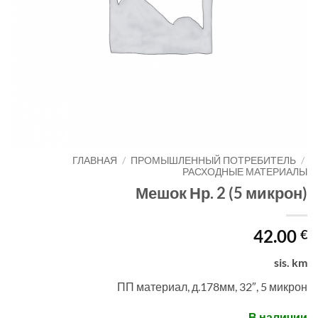
ГЛАВНАЯ
/
ПРОМЫШЛЕННЫЙ ПОТРЕБИТЕЛЬ
/
РАСХОДНЫЕ МАТЕРИАЛЫ
Мешок Нр. 2 (5 микрон)
42.00
€
sis. km
ПП материал, д.178мм, 32″, 5 микрон
В наличии