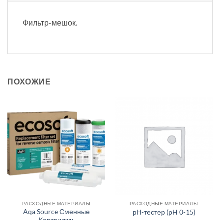
Фильтр-мешок.
ПОХОЖИЕ
РАСХОДНЫЕ МАТЕРИАЛЫ
РАСХОДНЫЕ МАТЕРИАЛЫ
Aqa Source Сменные
рН-тестер (pH 0-15)
Картриджи