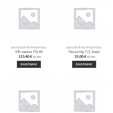
БЫТОВОЙ ПОТРЕБИТЕЛЬ
БЫТОВОЙ ПОТРЕБИТЕЛЬ
УФ-лампа T5L40
Песок Нр.7 (1-2мм)
113.40
€
25.00
€
sis. km
sis. km
В КОРЗИНУ
В КОРЗИНУ